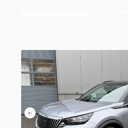
Aanbo