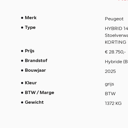
Peugeot
Merk
HYBRID 14
Type
Stoelverw
KORTING
€ 28.750,-
Prijs
Hybride (B
Brandstof
2025
Bouwjaar
grijs
Kleur
BTW
BTW / Marge
1372 KG
Gewicht