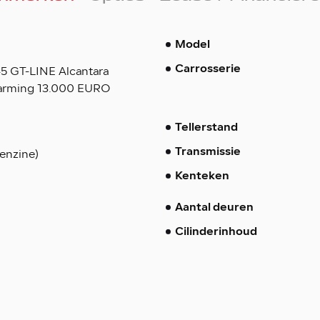
Model
5 GT-LINE Alcantara
Carrosserie
arming 13.000 EURO
Tellerstand
enzine)
Transmissie
Kenteken
Aantal deuren
Cilinderinhoud