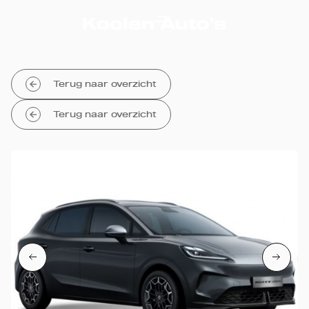
Terug naar overzicht
Terug naar overzicht