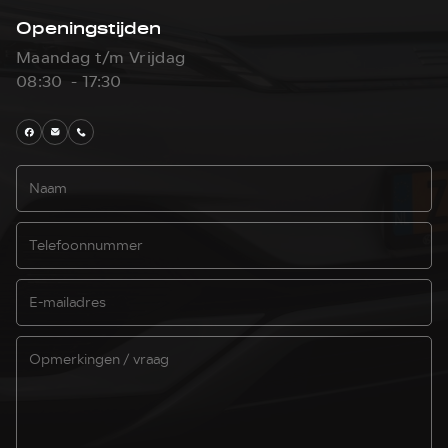
Openingstijden
Maandag t/m Vrijdag
08:30 - 17:30