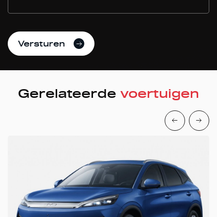
Versturen
Gerelateerde
voertuigen