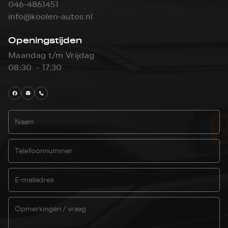
046-4861451
info@koolen-autos.nl
Openingstijden
Maandag t/m Vrijdag
08:30 - 17:30