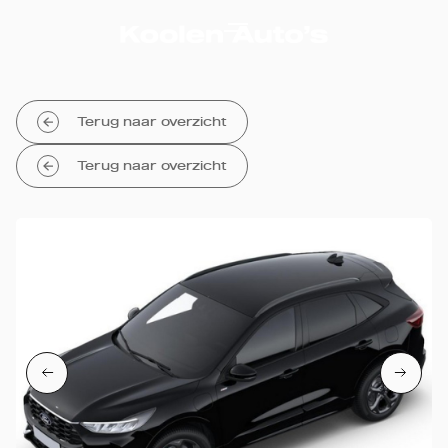
Terug naar overzicht
Terug naar overzicht