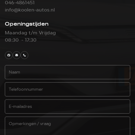
046-4861451
info@koolen-autos.nl
Openingstijden
Maandag t/m Vrijdag
08:30 - 17:30