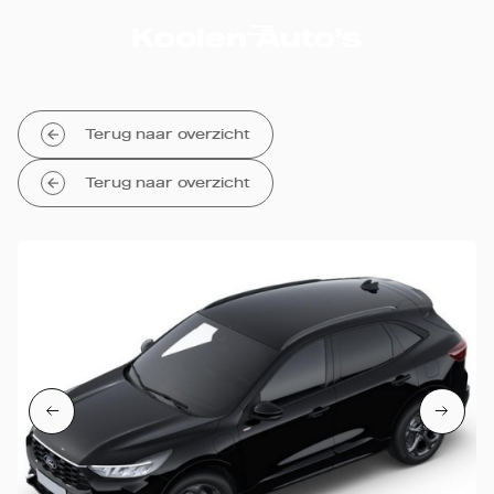
Terug naar overzicht
Terug naar overzicht