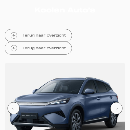
Terug naar overzicht
Terug naar overzicht