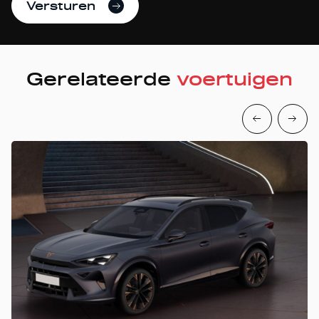
Versturen
Gerelateerde
voertuigen