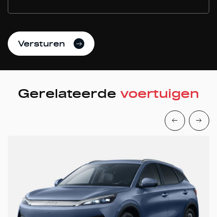
Versturen
Gerelateerde
voertuigen