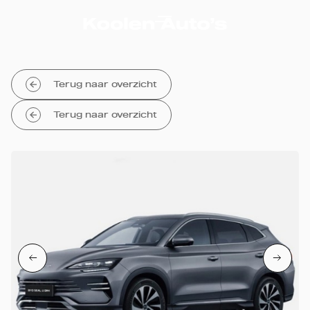
Terug naar overzicht
Terug naar overzicht