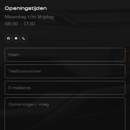
Openingstijden
Maandag t/m Vrijdag
08:30 - 17:30