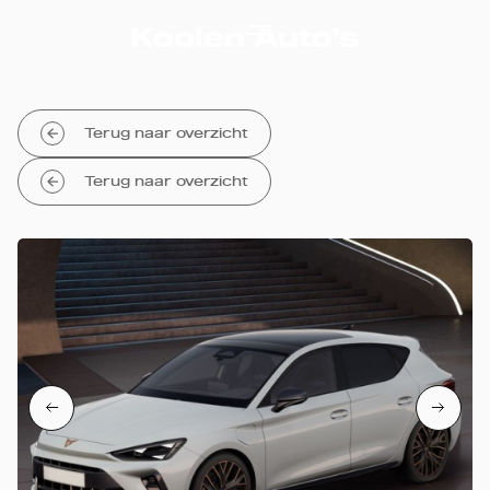
Terug naar overzicht
Terug naar overzicht