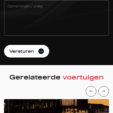
Versturen
Gerelateerde
voertuigen