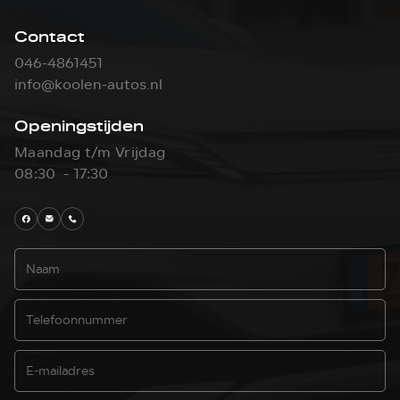
Contact
046-4861451
info@koolen-autos.nl
Openingstijden
Maandag t/m Vrijdag
08:30 - 17:30