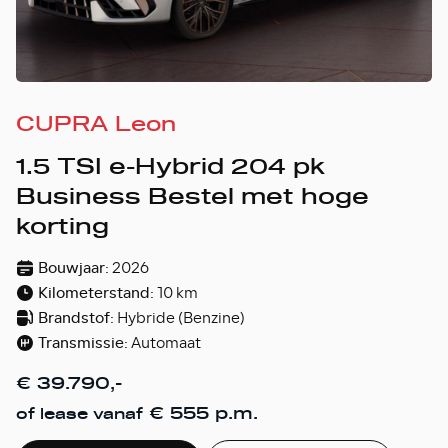
CUPRA Leon
1.5 TSI e-Hybrid 204 pk
Business Bestel met hoge
korting
Bouwjaar:
2026
Kilometerstand:
10 km
Brandstof:
Hybride (Benzine)
Transmissie:
Automaat
€ 39.790,-
€ 555 p.m.
of lease vanaf